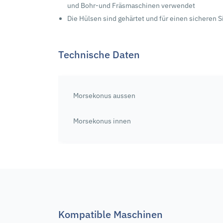
und Bohr-und Fräsmaschinen verwendet
Die Hülsen sind gehärtet und für einen sicheren S
Technische Daten
Morsekonus aussen
Morsekonus innen
Kompatible Maschinen