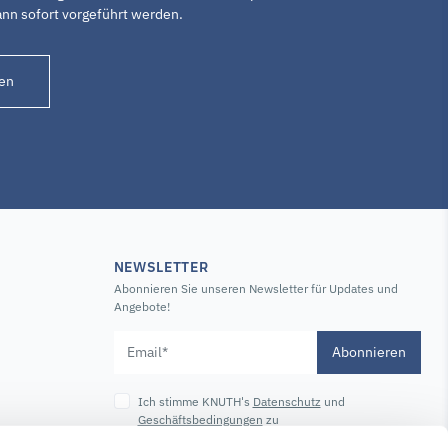
ann sofort vorgeführt werden.
en
NEWSLETTER
Abonnieren Sie unseren Newsletter für Updates und
Angebote!
Abonnieren
Ich stimme KNUTH's
Datenschutz
und
Geschäftsbedingungen
zu