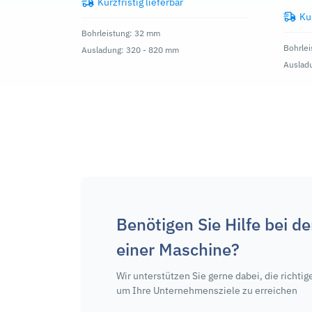
Kurzfristig lieferbar
Kur
Bohrleistung: 32 mm
Bohrle
Ausladung: 320 - 820 mm
Auslad
Benötigen Sie Hilfe bei d
einer Maschine?
Wir unterstützen Sie gerne dabei, die richtig
um Ihre Unternehmensziele zu erreichen