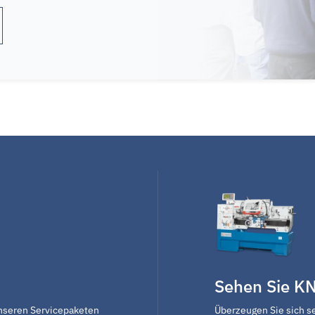
Sehen Sie K
nseren Servicepaketen
Überzeugen Sie sich se