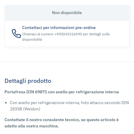
Non disponibile
Contattaci per informazioni pre-ordine
Chiamaci al numero +49(0)43216090 per dettagli sulla
disponibilità
Dettagli prodotto
Portafresa DIN 69871 con anello per refrigerazione interna
Con anello per refrigerazione interna, foto attacco secondo DIN
1835B (Weldon)
Contattate il nostro consulente tecnico, se questo articolo è
adatto alla vostra macchina.