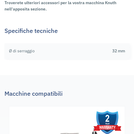
Troverete ulteriori accessori per la vostra macchina Knuth
nell'apposita sezione.
Specifiche tecniche
Ø di serraggio
32 mm
Macchine compatibili