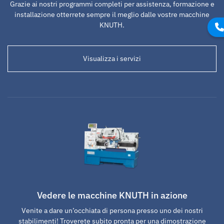
Grazie ai nostri programmi completi per assistenza, formazione e
installazione otterrete sempre il meglio dalle vostre macchine
KNUTH.
Visualizza i servizi
Vedere le macchine KNUTH in azione
Venite a dare un’occhiata di persona presso uno dei nostri
stabilimenti! Troverete subito pronta per una dimostrazione