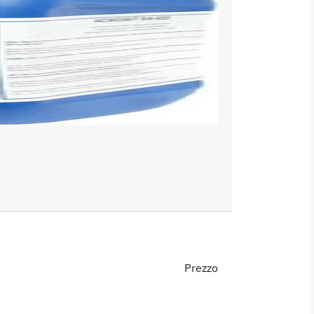
Prezzo