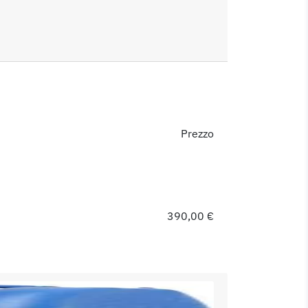
Prezzo
390,00 €