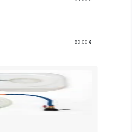
80,00 €