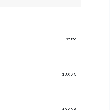
Prezzo
10,00 €
69,00 €