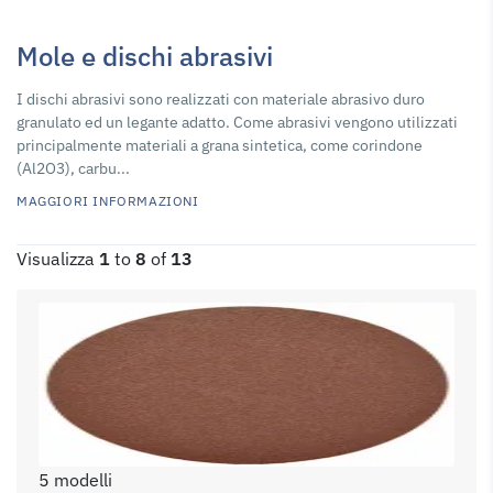
Mole e dischi abrasivi
I dischi abrasivi sono realizzati con materiale abrasivo duro
granulato ed un legante adatto. Come abrasivi vengono utilizzati
principalmente materiali a grana sintetica, come corindone
(Al2O3), carbu...
MAGGIORI INFORMAZIONI
Visualizza
1
to
8
of
13
5 modelli