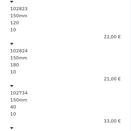
102823
150mm
120
10
22,00 €
102824
150mm
180
10
21,00 €
102734
150mm
40
10
33,00 €