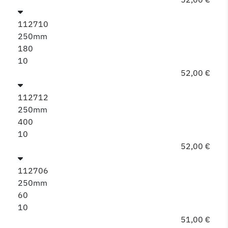
112710
250mm
180
10
52,00 €
112712
250mm
400
10
52,00 €
112706
250mm
60
10
51,00 €