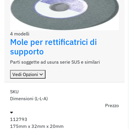
4 modelli
Mole per rettificatrici di
supporto
Parti soggette ad usura serie SUS e similari
Vedi Opzioni
SKU
Dimensioni (L-L-A)
Prezzo
112793
175mm x 32mm x 20mm