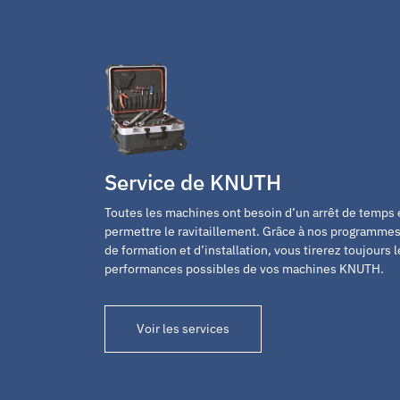
Service de KNUTH
Toutes les machines ont besoin d’un arrêt de temps
permettre le ravitaillement. Grâce à nos programmes
de formation et d’installation, vous tirerez toujours 
performances possibles de vos machines KNUTH.
Voir les services