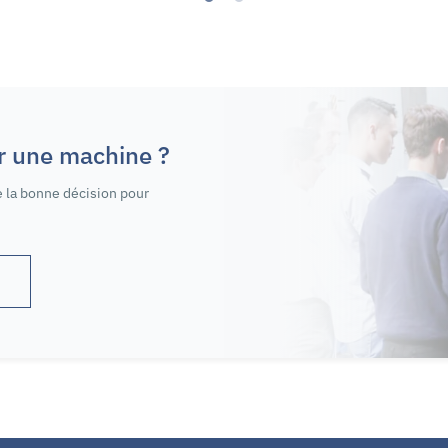
er une machine ?
 la bonne décision pour