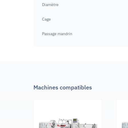
Diamètre
Cage
Passage mandrin
Machines compatibles