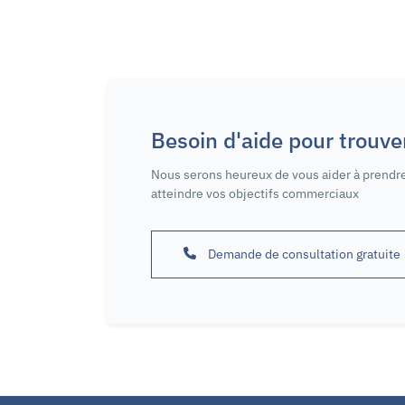
Besoin d'aide pour trouv
Nous serons heureux de vous aider à prendre
atteindre vos objectifs commerciaux
Demande de consultation gratuite