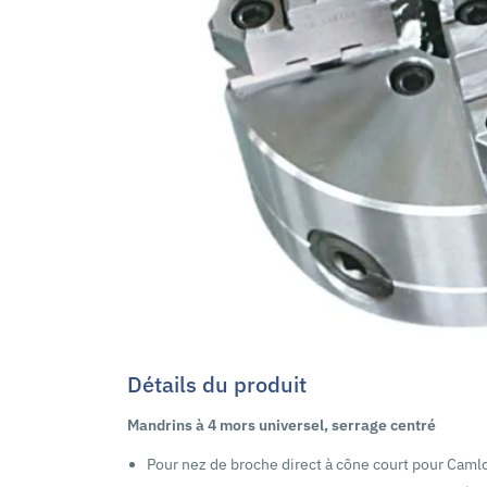
Détails du produit
Mandrins à 4 mors universel, serrage centré
Pour nez de broche direct à cône court pour Cam