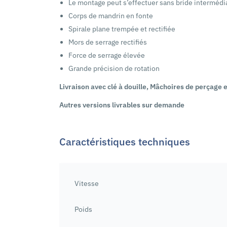
Le montage peut s’effectuer sans bride intermédi
Corps de mandrin en fonte
Spirale plane trempée et rectifiée
Mors de serrage rectifiés
Force de serrage élevée
Grande précision de rotation
Livraison avec clé à douille, Mâchoires de perçage
Autres versions livrables sur demande
Caractéristiques techniques
Vitesse
Poids