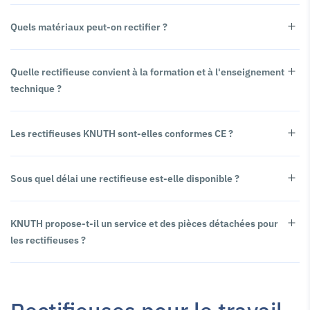
Quels matériaux peut-on rectifier ?
Quelle rectifieuse convient à la formation et à l'enseignement
technique ?
Les rectifieuses KNUTH sont-elles conformes CE ?
Sous quel délai une rectifieuse est-elle disponible ?
KNUTH propose-t-il un service et des pièces détachées pour
les rectifieuses ?