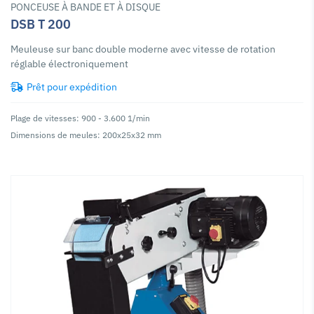
PONCEUSE À BANDE ET À DISQUE
DSB T 200
Meuleuse sur banc double moderne avec vitesse de rotation
réglable électroniquement
Prêt pour expédition
Plage de vitesses: 900 - 3.600 1/min
Dimensions de meules: 200x25x32 mm