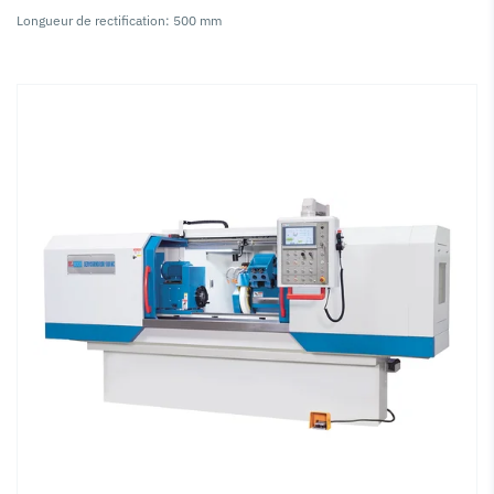
Longueur de rectification: 500 mm