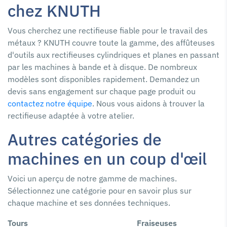
chez KNUTH
Vous cherchez une rectifieuse fiable pour le travail des
métaux ? KNUTH couvre toute la gamme, des affûteuses
d'outils aux rectifieuses cylindriques et planes en passant
par les machines à bande et à disque. De nombreux
modèles sont disponibles rapidement. Demandez un
devis sans engagement sur chaque page produit ou
contactez notre équipe
. Nous vous aidons à trouver la
rectifieuse adaptée à votre atelier.
Autres catégories de
machines en un coup d'œil
Voici un aperçu de notre gamme de machines.
Sélectionnez une catégorie pour en savoir plus sur
chaque machine et ses données techniques.
Tours
Fraiseuses