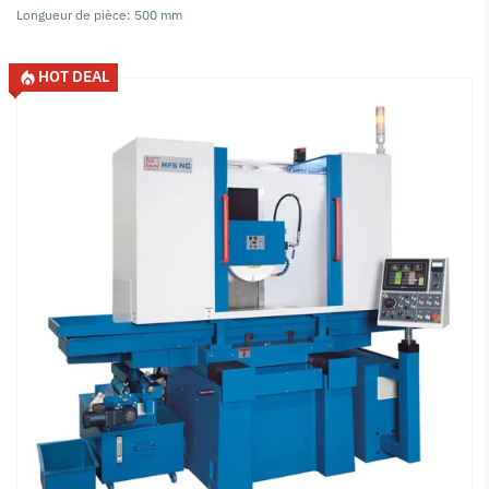
Longueur de pièce: 500 mm
HOT DEAL