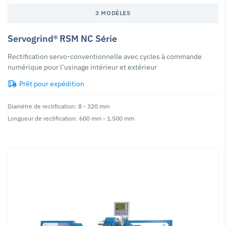
3 MODÈLES
Servogrind® RSM NC Série
Rectification servo-conventionnelle avec cycles à commande
numérique pour l’usinage intérieur et extérieur
Prêt pour expédition
Diamètre de rectification: 8 - 320 mm
Longueur de rectification: 600 mm - 1.500 mm