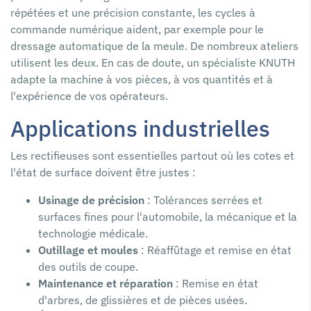
répétées et une précision constante, les cycles à
commande numérique aident, par exemple pour le
dressage automatique de la meule. De nombreux ateliers
utilisent les deux. En cas de doute, un spécialiste KNUTH
adapte la machine à vos pièces, à vos quantités et à
l'expérience de vos opérateurs.
Applications industrielles
Les rectifieuses sont essentielles partout où les cotes et
l'état de surface doivent être justes :
Usinage de précision
: Tolérances serrées et
surfaces fines pour l'automobile, la mécanique et la
technologie médicale.
Outillage et moules
: Réaffûtage et remise en état
des outils de coupe.
Maintenance et réparation
: Remise en état
d'arbres, de glissières et de pièces usées.