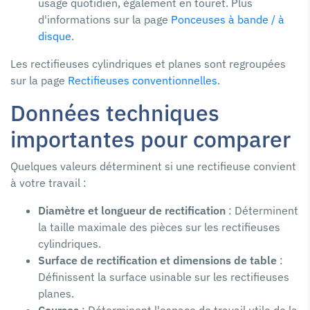
usage quotidien, également en touret. Plus
d'informations sur la page
Ponceuses à bande / à
disque
.
Les rectifieuses cylindriques et planes sont regroupées
sur la page
Rectifieuses conventionnelles
.
Données techniques
importantes pour comparer
Quelques valeurs déterminent si une rectifieuse convient
à votre travail :
Diamètre et longueur de rectification
: Déterminent
la taille maximale des pièces sur les rectifieuses
cylindriques.
Surface de rectification et dimensions de table
:
Définissent la surface usinable sur les rectifieuses
planes.