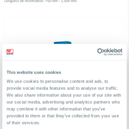
Longueur de rectification: 750 mm - 1.500 mm
This website uses cookies
We use cookies to personalise content and ads, to
provide social media features and to analyse our traffic.
We also share information about your use of our site with
our social media, advertising and analytics partners who
may combine it with other information that you’ve
provided to them or that they’ve collected from your use
of their services.