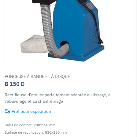
PONCEUSE À BANDE ET À DISQUE
B 150 D
Rectifieuse d’atelier parfaitement adaptée au lissage, à
l’ébavurage et au chanfreinage
Prêt pour expédition
Galet de contact: 200x150 mm
Surface de rectification: 530x150 mm