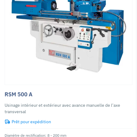
RSM 500 A
Usinage intérieur et extérieur avec avance manuelle de l’axe
transversal
Prêt pour expédition
Diamètre de rectification: 8 - 200 mm