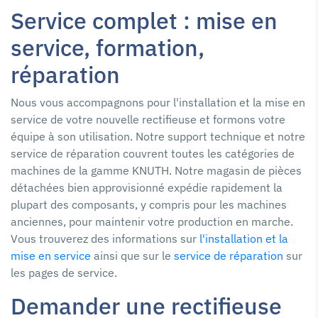
Service complet : mise en
service, formation,
réparation
Nous vous accompagnons pour l'installation et la mise en
service de votre nouvelle rectifieuse et formons votre
équipe à son utilisation. Notre support technique et notre
service de réparation couvrent toutes les catégories de
machines de la gamme KNUTH. Notre magasin de pièces
détachées bien approvisionné expédie rapidement la
plupart des composants, y compris pour les machines
anciennes, pour maintenir votre production en marche.
Vous trouverez des informations sur
l'installation et la
mise en service
ainsi que sur le
service de réparation
sur
les pages de service.
Demander une rectifieuse