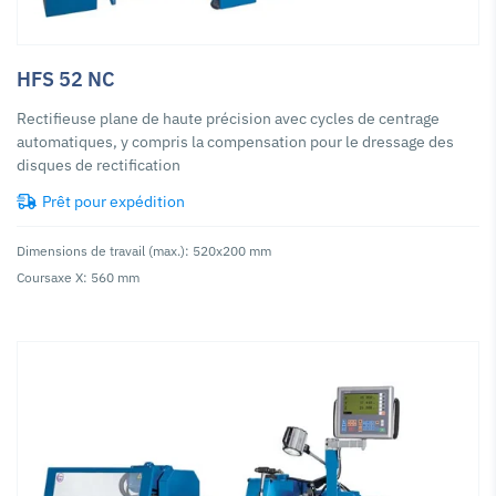
HFS 52 NC
Rectifieuse plane de haute précision avec cycles de centrage
automatiques, y compris la compensation pour le dressage des
disques de rectification
Prêt pour expédition
Dimensions de travail (max.): 520x200 mm
Coursaxe X: 560 mm