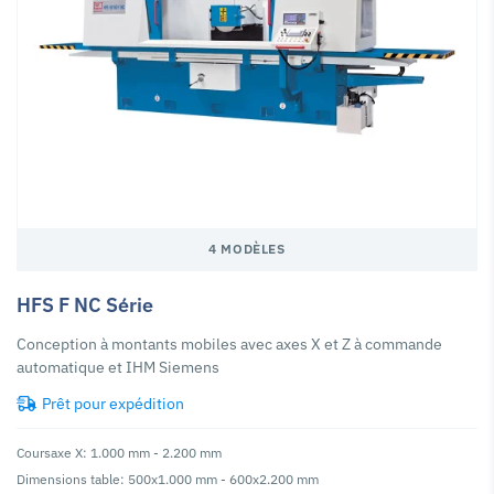
4 MODÈLES
HFS F NC Série
Conception à montants mobiles avec axes X et Z à commande
automatique et IHM Siemens
Prêt pour expédition
Coursaxe X: 1.000 mm - 2.200 mm
Dimensions table: 500x1.000 mm - 600x2.200 mm