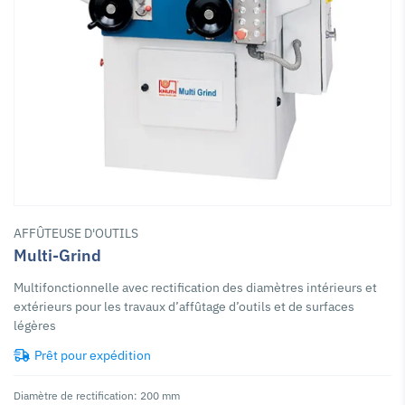
AFFÛTEUSE D'OUTILS
Multi-Grind
Multifonctionnelle avec rectification des diamètres intérieurs et
extérieurs pour les travaux d’affûtage d’outils et de surfaces
légères
Prêt pour expédition
Diamètre de rectification: 200 mm