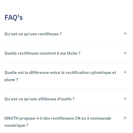
FAQ's
Qu'est-ce qu'une rectifieuse ?
Quelle rectifieuse convient à ma tâche ?
Quelle est la différence entre la rectification cylindrique et
plane ?
Qu'est-ce qu'une affûteuse d'outils ?
KNUTH propose-t-il des rectifieuses CN ou à commande
numérique ?