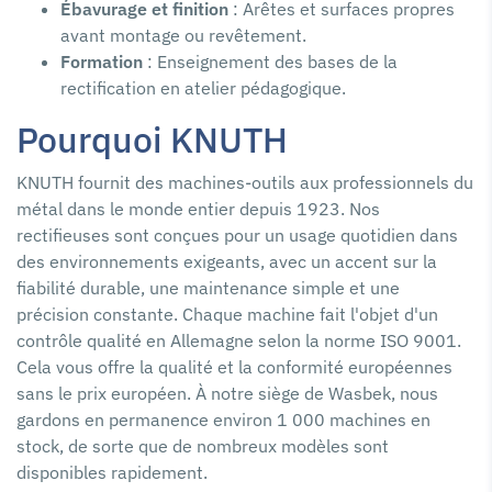
Ébavurage et finition
: Arêtes et surfaces propres
avant montage ou revêtement.
Formation
: Enseignement des bases de la
rectification en atelier pédagogique.
Pourquoi KNUTH
KNUTH fournit des machines-outils aux professionnels du
métal dans le monde entier depuis 1923. Nos
rectifieuses sont conçues pour un usage quotidien dans
des environnements exigeants, avec un accent sur la
fiabilité durable, une maintenance simple et une
précision constante. Chaque machine fait l'objet d'un
contrôle qualité en Allemagne selon la norme ISO 9001.
Cela vous offre la qualité et la conformité européennes
sans le prix européen. À notre siège de Wasbek, nous
gardons en permanence environ 1 000 machines en
stock, de sorte que de nombreux modèles sont
disponibles rapidement.