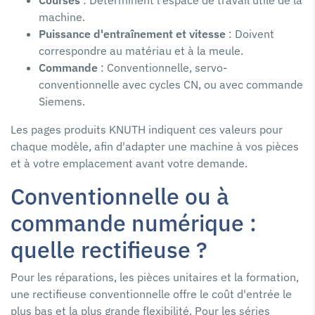
Courses
: Déterminent l'espace de travail utile de la
machine.
Puissance d'entraînement et vitesse
: Doivent
correspondre au matériau et à la meule.
Commande
: Conventionnelle, servo-
conventionnelle avec cycles CN, ou avec commande
Siemens.
Les pages produits KNUTH indiquent ces valeurs pour
chaque modèle, afin d'adapter une machine à vos pièces
et à votre emplacement avant votre demande.
Conventionnelle ou à
commande numérique :
quelle rectifieuse ?
Pour les réparations, les pièces unitaires et la formation,
une rectifieuse conventionnelle offre le coût d'entrée le
plus bas et la plus grande flexibilité. Pour les séries