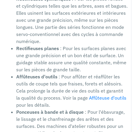
et cylindriques telles que les arbres, axes et bagues.
Elles usinent les surfaces extérieures et intérieures
avec une grande précision, même sur les pièces
longues. Une partie des séries fonctionne en mode
servo-conventionnel avec des cycles à commande
numérique.
Rectifieuses planes
: Pour les surfaces planes avec
une grande précision et un bon état de surface. Un
guidage stable assure une qualité constante, même
sur les pièces de grande taille.
Affûteuses d'outils
: Pour affûter et réaffûter les
outils de coupe tels que fraises, forets et alésoirs.
Cela prolonge la durée de vie des outils et garantit
la qualité du process. Voir la page
Affûteuse d'outils
pour les détails.
Ponceuses à bande et à disque
: Pour l'ébavurage,
le lissage et le chanfreinage des arêtes et des
surfaces. Des machines d'atelier robustes pour un