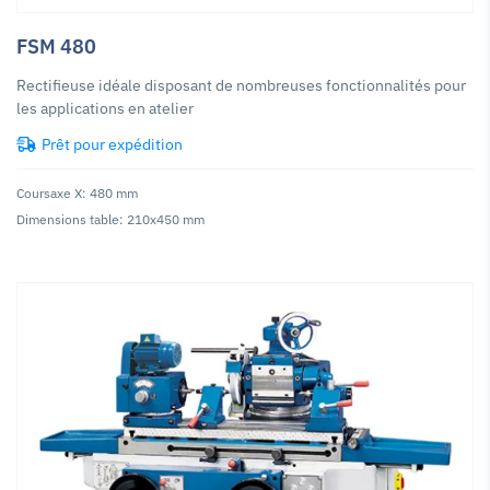
FSM 480
Rectifieuse idéale disposant de nombreuses fonctionnalités pour
les applications en atelier
Prêt pour expédition
Coursaxe X: 480 mm
Dimensions table: 210x450 mm