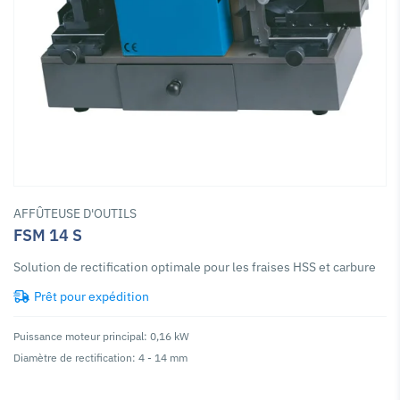
AFFÛTEUSE D'OUTILS
FSM 14 S
Solution de rectification optimale pour les fraises HSS et carbure
Prêt pour expédition
Puissance moteur principal: 0,16 kW
Diamètre de rectification: 4 - 14 mm