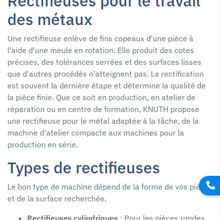
Rectifieuses pour le travail
des métaux
Une rectifieuse enlève de fins copeaux d'une pièce à
l'aide d'une meule en rotation. Elle produit des cotes
précises, des tolérances serrées et des surfaces lisses
que d'autres procédés n'atteignent pas. La rectification
est souvent la dernière étape et détermine la qualité de
la pièce finie. Que ce soit en production, en atelier de
réparation ou en centre de formation, KNUTH propose
une rectifieuse pour le métal adaptée à la tâche, de la
machine d'atelier compacte aux machines pour la
production en série.
Types de rectifieuses
Le bon type de machine dépend de la forme de vos pièces
et de la surface recherchée.
Rectifieuses cylindriques
: Pour les pièces rondes