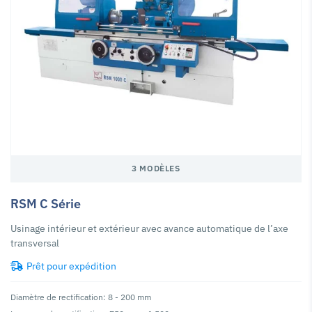
3 MODÈLES
RSM C Série
Usinage intérieur et extérieur avec avance automatique de l’axe
transversal
Prêt pour expédition
Diamètre de rectification: 8 - 200 mm