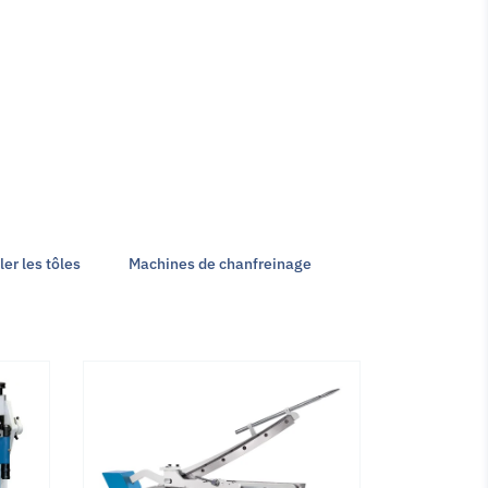
er les tôles
Machines de chanfreinage