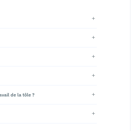
ail de la tôle ?