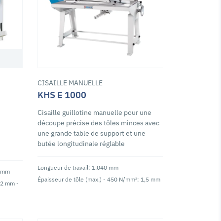
CISAILLE MANUELLE
KHS E 1000
Cisaille guillotine manuelle pour une
découpe précise des tôles minces avec
une grande table de support et une
butée longitudinale réglable
Longueur de travail: 1.040 mm
0 mm
Épaisseur de tôle (max.) - 450 N/mm²: 1,5 mm
 2 mm -