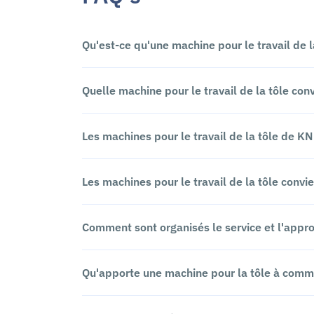
Qu'est-ce qu'une machine pour le travail de la
Quelle machine pour le travail de la tôle conv
Les machines pour le travail de la tôle de 
Les machines pour le travail de la tôle convi
Comment sont organisés le service et l'appro
Qu'apporte une machine pour la tôle à com