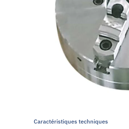
Caractéristiques techniques