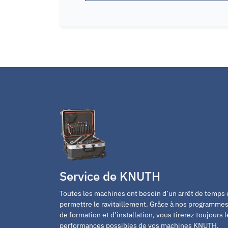
Service de KNUTH
Toutes les machines ont besoin d’un arrêt de temps
permettre le ravitaillement. Grâce à nos programmes
de formation et d’installation, vous tirerez toujours 
performances possibles de vos machines KNUTH.