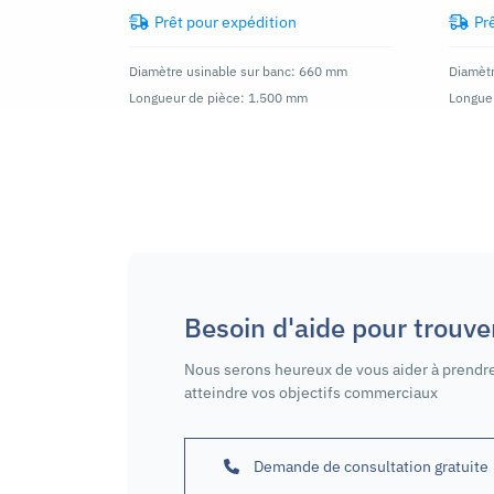
Prêt pour expédition
Pr
Diamètre usinable sur banc: 660 mm
Diamètr
Longueur de pièce: 1.500 mm
Longue
Besoin d'aide pour trouv
Nous serons heureux de vous aider à prendre
atteindre vos objectifs commerciaux
Demande de consultation gratuite