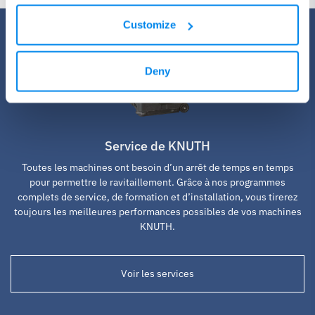
Customize
Deny
Service de KNUTH
Toutes les machines ont besoin d’un arrêt de temps en temps
pour permettre le ravitaillement. Grâce à nos programmes
complets de service, de formation et d’installation, vous tirerez
toujours les meilleures performances possibles de vos machines
KNUTH.
Voir les services