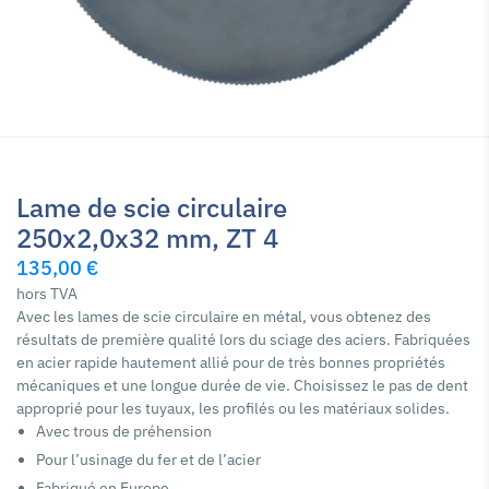
Lame de scie circulaire
250x2,0x32 mm, ZT 4
135,00 €
hors TVA
Avec les lames de scie circulaire en métal, vous obtenez des
résultats de première qualité lors du sciage des aciers. Fabriquées
en acier rapide hautement allié pour de très bonnes propriétés
mécaniques et une longue durée de vie. Choisissez le pas de dent
approprié pour les tuyaux, les profilés ou les matériaux solides.
Avec trous de préhension
Pour l’usinage du fer et de l’acier
Fabriqué en Europe