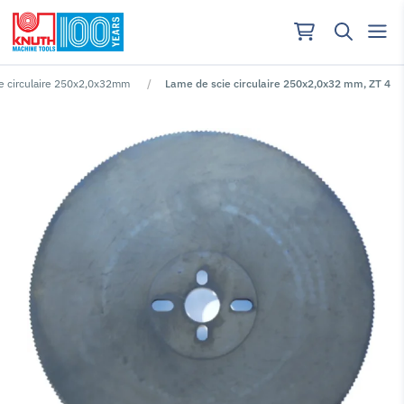
e circulaire 250x2,0x32mm
Lame de scie circulaire 250x2,0x32 mm, ZT 4
Aucun résultat pour ""