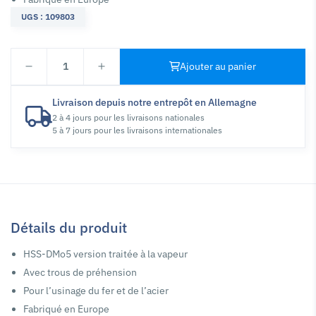
UGS : 109803
1
Ajouter au panier
Livraison depuis notre entrepôt en Allemagne
2 à 4 jours pour les livraisons nationales
5 à 7 jours pour les livraisons internationales
Détails du produit
HSS-DMo5 version traitée à la vapeur
Avec trous de préhension
Pour l’usinage du fer et de l’acier
Fabriqué en Europe