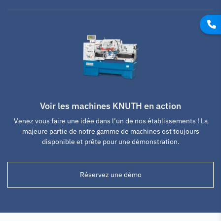
Voir les machines KNUTH en action
Venez vous faire une idée dans l’un de nos établissements ! La
majeure partie de notre gamme de machines est toujours
disponible et prête pour une démonstration.
Réservez une démo