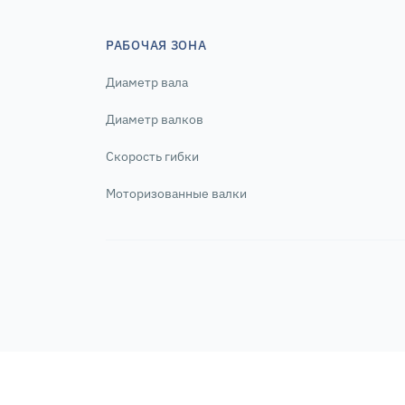
РАБОЧАЯ ЗОНА
Диаметр вала
Диаметр валков
Скорость гибки
Моторизованные валки