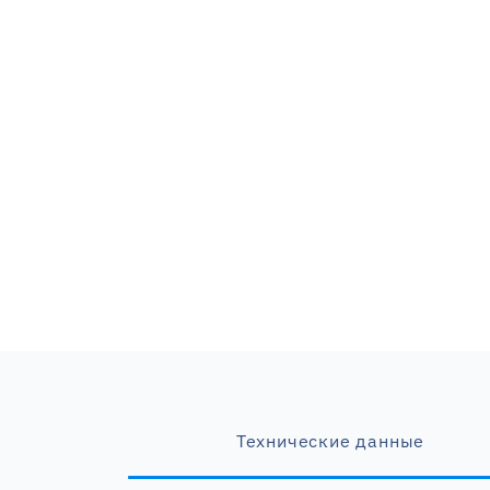
Технические данные