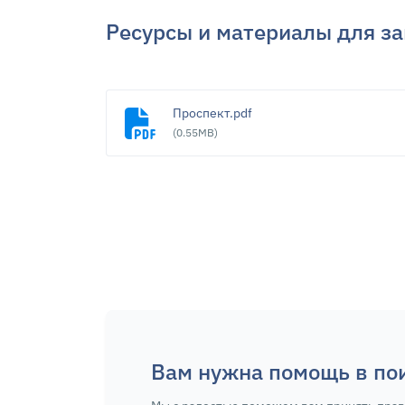
Ресурсы и материалы для за
Проспект.pdf
(0.55MB)
Вам нужна помощь в по