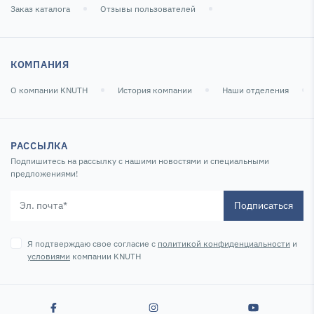
Заказ каталога
Отзывы пользователей
КОМПАНИЯ
О компании KNUTH
История компании
Наши отделения
РАССЫЛКА
Подпишитесь на рассылку с нашими новостями и специальными
предложениями!
Подписаться
Я подтверждаю свое согласие с
политикой конфиденциальности
и
условиями
компании KNUTH