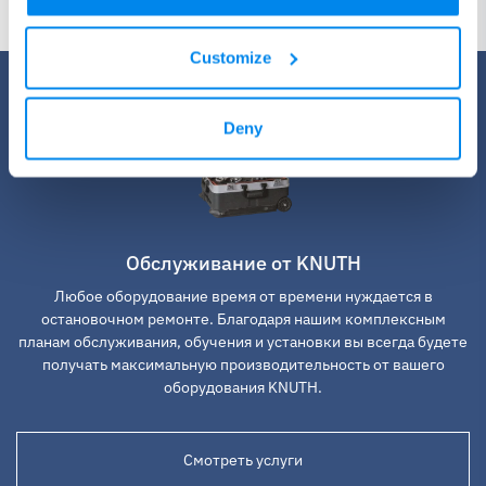
Customize
Deny
Обслуживание от KNUTH
Любое оборудование время от времени нуждается в
остановочном ремонте. Благодаря нашим комплексным
планам обслуживания, обучения и установки вы всегда будете
получать максимальную производительность от вашего
оборудования KNUTH.
Cмотреть услуги