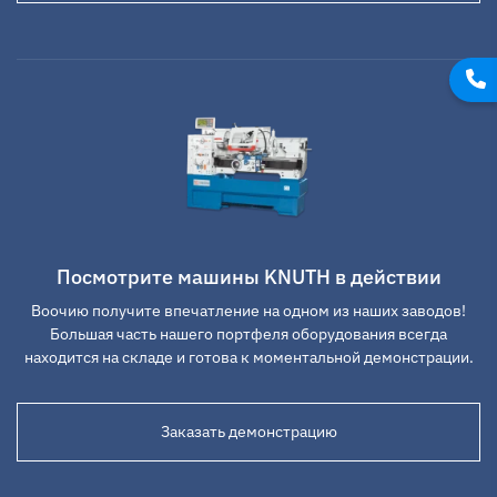
Посмотрите машины KNUTH в действии
Воочию получите впечатление на одном из наших заводов!
Большая часть нашего портфеля оборудования всегда
находится на складе и готова к моментальной демонстрации.
Заказать демонстрацию