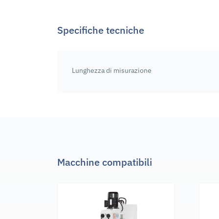
Specifiche tecniche
Lunghezza di misurazione
Macchine compatibili