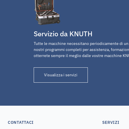
Servizio da KNUTH
Tutte le macchine necessitano periodicamente di un p
nostri programmi completi per assistenza, formazion
otterrete sempre il meglio dalle vostre macchine K
Visualizza i servizi
CONTATTACI
SERVIZI