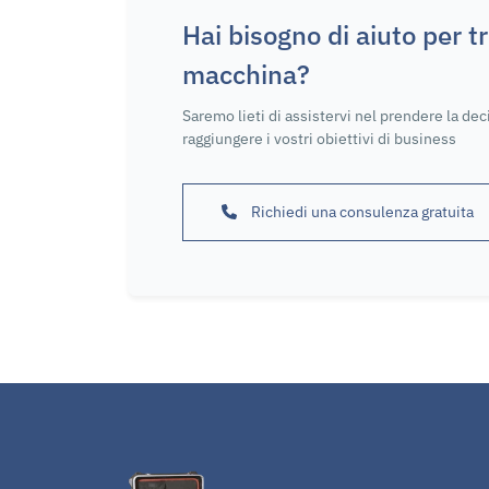
Hai bisogno di aiuto per t
macchina?
Saremo lieti di assistervi nel prendere la dec
raggiungere i vostri obiettivi di business
Richiedi una consulenza gratuita