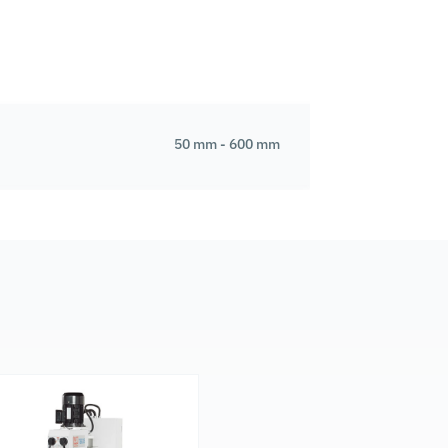
50 mm - 600 mm