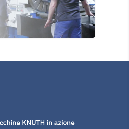
cchine KNUTH in azione