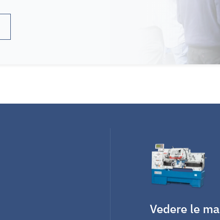
Vedere le ma