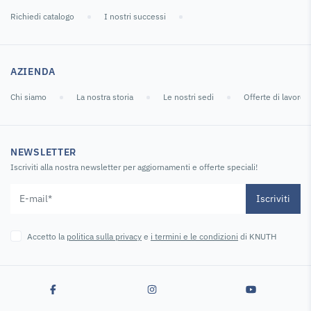
Richiedi catalogo
I nostri successi
AZIENDA
Chi siamo
La nostra storia
Le nostri sedi
Offerte di lavoro
NEWSLETTER
Iscriviti alla nostra newsletter per aggiornamenti e offerte speciali!
Iscriviti
Accetto la
politica sulla privacy
e
i termini e le condizioni
di KNUTH