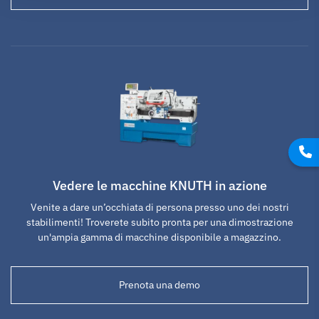
Vedere le macchine KNUTH in azione
Venite a dare un’occhiata di persona presso uno dei nostri
stabilimenti! Troverete subito pronta per una dimostrazione
un'ampia gamma di macchine disponibile a magazzino.
Prenota una demo