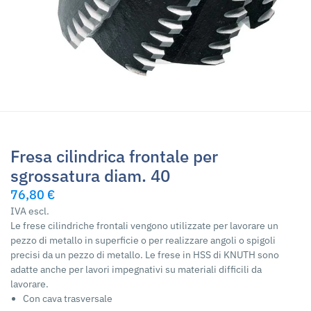
Fresa cilindrica frontale per
sgrossatura diam. 40
76,80 €
IVA escl.
Le frese cilindriche frontali vengono utilizzate per lavorare un
pezzo di metallo in superficie o per realizzare angoli o spigoli
precisi da un pezzo di metallo. Le frese in HSS di KNUTH sono
adatte anche per lavori impegnativi su materiali difficili da
lavorare.
Con cava trasversale