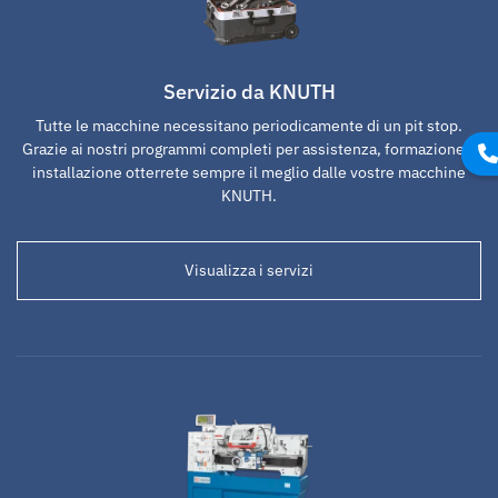
Servizio da KNUTH
Tutte le macchine necessitano periodicamente di un pit stop.
Grazie ai nostri programmi completi per assistenza, formazione e
installazione otterrete sempre il meglio dalle vostre macchine
KNUTH.
Visualizza i servizi