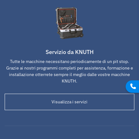
Servizio da KNUTH
Tutte le macchine necessitano periodicamente di un pit stop.
Grazie ai nostri programmi completi per assistenza, formazione e
installazione otterrete sempre il meglio dalle vostre macchine
KNUTH.
Visualizza i servizi