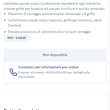
mediante spirale piana. La dotazione standard di ogni mandrino
include griffe per foratura ed una per tornitura in acciaio temprato.
Mandrino di serraggio autocentrante universale a 4 griffe
La fornitura include chiavi maschio, griffe per tornitura, perni
Camlock
Elevata precisione di concentricità e forza di serraggio
SKU : 116628
Non disponibile
Contattaci per informazioni pre-ordine
Chiamaci al numero +49(0)43216090 per dettagli sulla
disponibilità