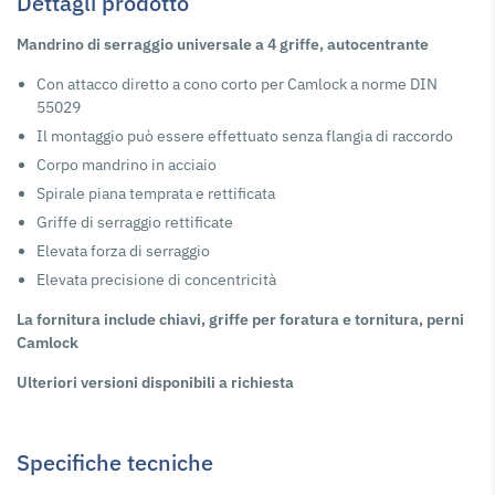
Dettagli prodotto
Mandrino di serraggio universale a 4 griffe, autocentrante
Con attacco diretto a cono corto per Camlock a norme DIN
55029
Il montaggio può essere effettuato senza flangia di raccordo
Corpo mandrino in acciaio
Spirale piana temprata e rettificata
Griffe di serraggio rettificate
Elevata forza di serraggio
Elevata precisione di concentricità
La fornitura include chiavi, griffe per foratura e tornitura, perni
Camlock
Ulteriori versioni disponibili a richiesta
Specifiche tecniche