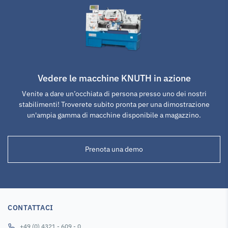
Vedere le macchine KNUTH in azione
Venite a dare un’occhiata di persona presso uno dei nostri
stabilimenti! Troverete subito pronta per una dimostrazione
un'ampia gamma di macchine disponibile a magazzino.
Prenota una demo
CONTATTACI
+49 (0) 4321 - 609 - 0