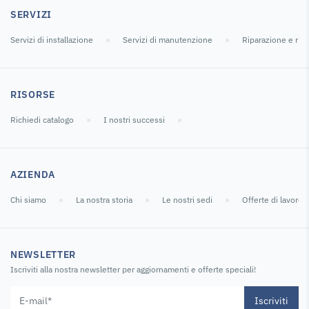
SERVIZI
Servizi di installazione
Servizi di manutenzione
Riparazione e ric
RISORSE
Richiedi catalogo
I nostri successi
AZIENDA
Chi siamo
La nostra storia
Le nostri sedi
Offerte di lavoro
NEWSLETTER
Iscriviti alla nostra newsletter per aggiornamenti e offerte speciali!
Iscriviti