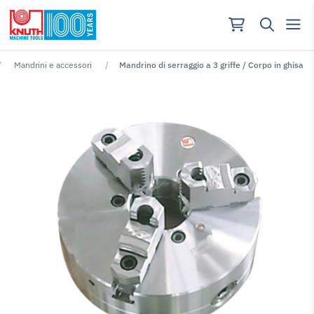
Mandrini e accessori
Mandrino di serraggio a 3 griffe / Corpo in ghisa
Nessun risutlato per ""