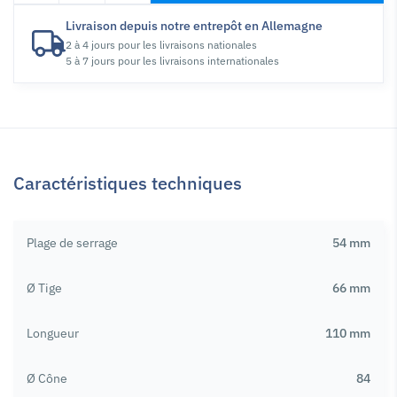
Livraison depuis notre entrepôt en Allemagne
2 à 4 jours pour les livraisons nationales
5 à 7 jours pour les livraisons internationales
Caractéristiques techniques
Plage de serrage
54 mm
Ø Tige
66 mm
Longueur
110 mm
Ø Cône
84