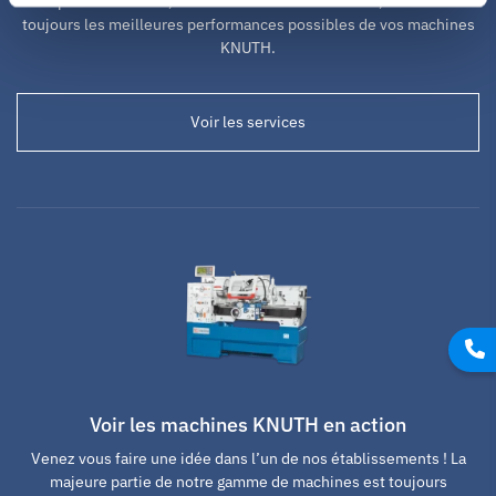
complets de service, de formation et d’installation, vous tirerez
toujours les meilleures performances possibles de vos machines
KNUTH.
Voir les services
Voir les machines KNUTH en action
Venez vous faire une idée dans l’un de nos établissements ! La
majeure partie de notre gamme de machines est toujours