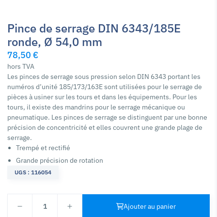
Pince de serrage DIN 6343/185E
ronde, Ø 54,0 mm
78,50 €
hors TVA
Les pinces de serrage sous pression selon DIN 6343 portant les
numéros d’unité 185/173/163E sont utilisées pour le serrage de
pièces à usiner sur les tours et dans les équipements. Pour les
tours, il existe des mandrins pour le serrage mécanique ou
pneumatique. Les pinces de serrage se distinguent par une bonne
précision de concentricité et elles couvrent une grande plage de
serrage.
Trempé et rectifié
Grande précision de rotation
UGS : 116054
1
Ajouter au panier