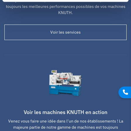
complets de service, de formation et d’installation, vous tirerez
toujours les meilleures performances possibles de vos machines
KNUTH.
Voir les services
Voir les machines KNUTH en action
Venez vous faire une idée dans l’un de nos établissements ! La
majeure partie de notre gamme de machines est toujours