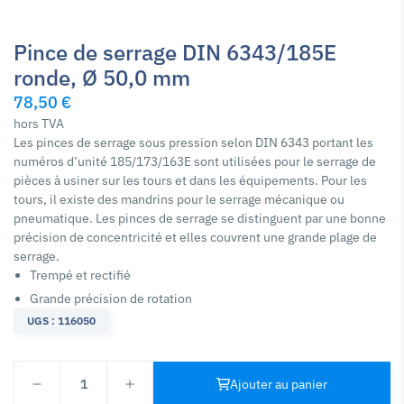
Pince de serrage DIN 6343/185E
ronde, Ø 50,0 mm
78,50 €
hors TVA
Les pinces de serrage sous pression selon DIN 6343 portant les
numéros d’unité 185/173/163E sont utilisées pour le serrage de
pièces à usiner sur les tours et dans les équipements. Pour les
tours, il existe des mandrins pour le serrage mécanique ou
pneumatique. Les pinces de serrage se distinguent par une bonne
précision de concentricité et elles couvrent une grande plage de
serrage.
Trempé et rectifié
Grande précision de rotation
UGS : 116050
1
Ajouter au panier