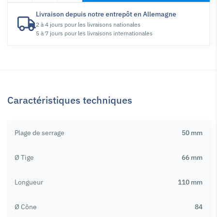
Livraison depuis notre entrepôt en Allemagne
2 à 4 jours pour les livraisons nationales
5 à 7 jours pour les livraisons internationales
Caractéristiques techniques
Plage de serrage
50 mm
Ø Tige
66 mm
Longueur
110 mm
Ø Cône
84