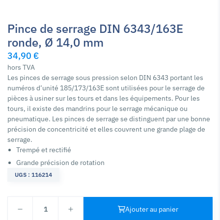
Pince de serrage DIN 6343/163E
ronde, Ø 14,0 mm
34,90 €
hors TVA
Les pinces de serrage sous pression selon DIN 6343 portant les
numéros d’unité 185/173/163E sont utilisées pour le serrage de
pièces à usiner sur les tours et dans les équipements. Pour les
tours, il existe des mandrins pour le serrage mécanique ou
pneumatique. Les pinces de serrage se distinguent par une bonne
précision de concentricité et elles couvrent une grande plage de
serrage.
Trempé et rectifié
Grande précision de rotation
UGS : 116214
1
Ajouter au panier