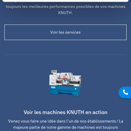
complets de service, de formation et d’installation, vous tirerez
toujours les meilleures performances possibles de vos machines
KNUTH.
Voir les services
Voir les machines KNUTH en action
Venez vous faire une idée dans l’un de nos établissements ! La
majeure partie de notre gamme de machines est toujours