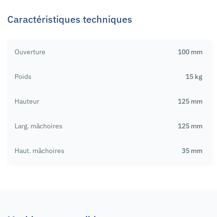
Caractéristiques techniques
Ouverture
100 mm
Poids
15 kg
Hauteur
125 mm
Larg. mâchoires
125 mm
Haut. mâchoires
35 mm