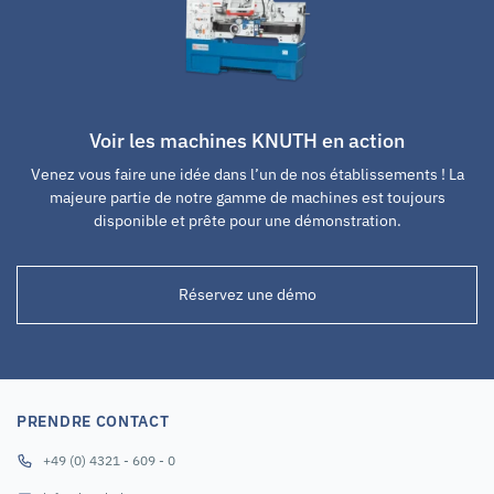
Voir les machines KNUTH en action
Venez vous faire une idée dans l’un de nos établissements ! La
majeure partie de notre gamme de machines est toujours
disponible et prête pour une démonstration.
Réservez une démo
PRENDRE CONTACT
+49 (0) 4321 - 609 - 0