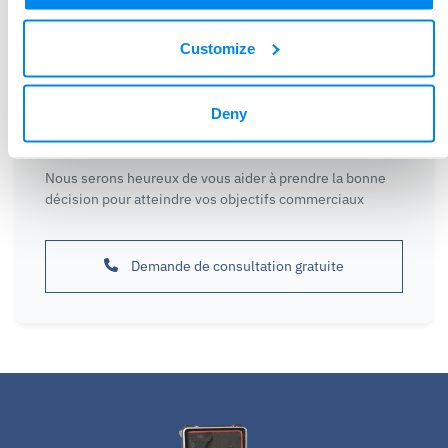
Customize
Deny
Besoin d'aide pour trouver une machine ?
Nous serons heureux de vous aider à prendre la bonne
décision pour atteindre vos objectifs commerciaux
Demande de consultation gratuite