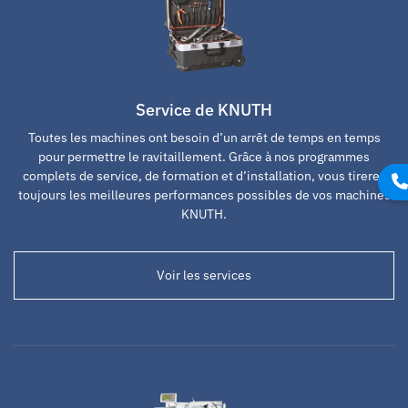
Service de KNUTH
Toutes les machines ont besoin d’un arrêt de temps en temps
pour permettre le ravitaillement. Grâce à nos programmes
complets de service, de formation et d’installation, vous tirerez
toujours les meilleures performances possibles de vos machines
KNUTH.
Voir les services