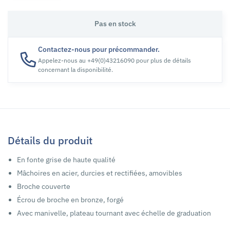
Pas en stock
Contactez-nous pour précommander.
Appelez-nous au +49(0)43216090 pour plus de détails
concernant la disponibilité.
Détails du produit
En fonte grise de haute qualité
Mâchoires en acier, durcies et rectifiées, amovibles
Broche couverte
Écrou de broche en bronze, forgé
Avec manivelle, plateau tournant avec échelle de graduation