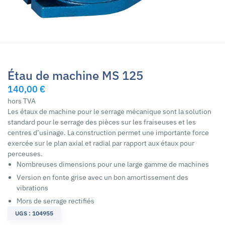
Étau de machine MS 125
140,00 €
hors TVA
Les étaux de machine pour le serrage mécanique sont la solution
standard pour le serrage des pièces sur les fraiseuses et les
centres d’usinage. La construction permet une importante force
exercée sur le plan axial et radial par rapport aux étaux pour
perceuses.
Nombreuses dimensions pour une large gamme de machines
Version en fonte grise avec un bon amortissement des
vibrations
Mors de serrage rectifiés
UGS : 104955