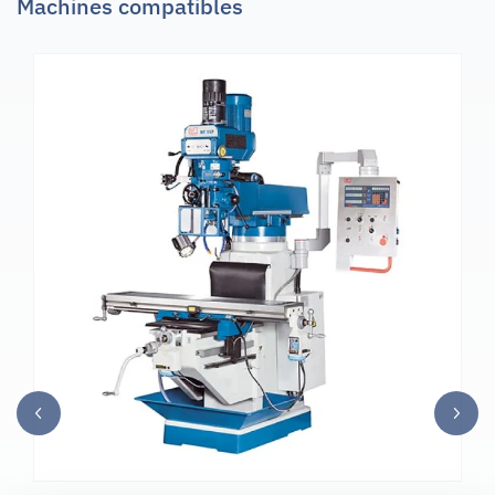
Machines compatibles