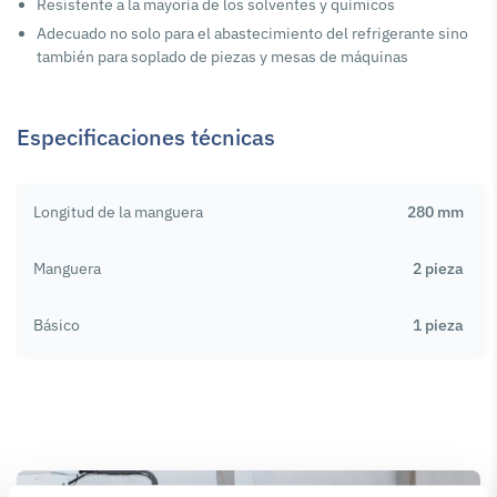
Resistente a la mayoría de los solventes y químicos
Adecuado no solo para el abastecimiento del refrigerante sino
también para soplado de piezas y mesas de máquinas
Especificaciones técnicas
Longitud de la manguera
280 mm
Manguera
2 pieza
Básico
1 pieza