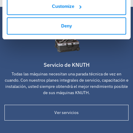
Customize
Deny
Servicio de KNUTH
Todas las máquinas necesitan una parada técnica de vez en
cuando. Con nuestros planes integrales de servicio, capacitación e
instalación, usted siempre obtendrá el mejor rendimiento posible
de sus máquinas KNUTH.
Ver servicios