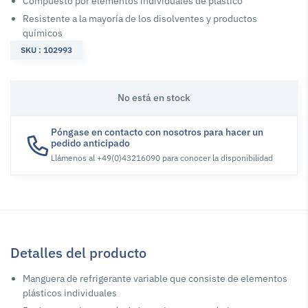
Compuesto por elementos individuales de plástico
Resistente a la mayoría de los disolventes y productos
químicos
SKU : 102993
No está en stock
Póngase en contacto con nosotros para hacer un
pedido anticipado
Llámenos al +49(0)43216090 para conocer la disponibilidad
Detalles del producto
Manguera de refrigerante variable que consiste de elementos
plásticos individuales