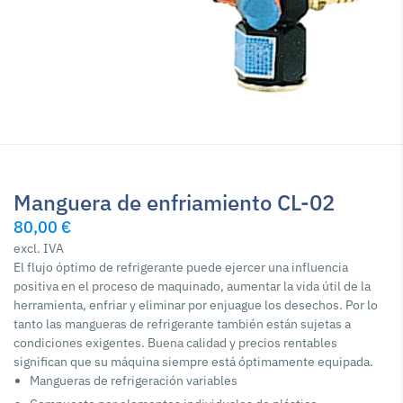
Manguera de enfriamiento CL-02
80,00 €
excl. IVA
El flujo óptimo de refrigerante puede ejercer una influencia
positiva en el proceso de maquinado, aumentar la vida útil de la
herramienta, enfriar y eliminar por enjuague los desechos. Por lo
tanto las mangueras de refrigerante también están sujetas a
condiciones exigentes. Buena calidad y precios rentables
significan que su máquina siempre está óptimamente equipada.
Mangueras de refrigeración variables