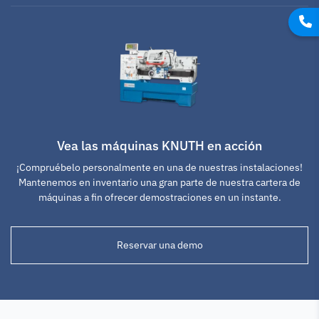
Vea las máquinas KNUTH en acción
¡Compruébelo personalmente en una de nuestras instalaciones!
Mantenemos en inventario una gran parte de nuestra cartera de
máquinas a fin ofrecer demostraciones en un instante.
Reservar una demo