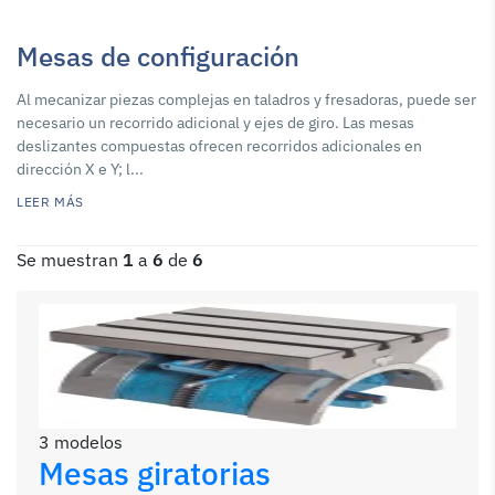
Mesas de configuración
Al mecanizar piezas complejas en taladros y fresadoras, puede ser
necesario un recorrido adicional y ejes de giro. Las mesas
deslizantes compuestas ofrecen recorridos adicionales en
dirección X e Y; l...
LEER MÁS
Se muestran
1
a
6
de
6
3 modelos
Mesas giratorias