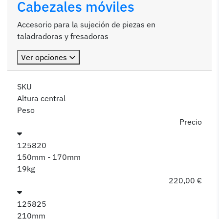
Cabezales móviles
Accesorio para la sujeción de piezas en
taladradoras y fresadoras
Ver opciones
SKU
Altura central
Peso
Precio
125820
150mm - 170mm
19kg
220,00 €
125825
210mm