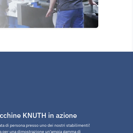
cchine KNUTH in azione
ta di persona presso uno dei nostri stabilimenti!
ta per una dimostrazione un'ampia gamma di