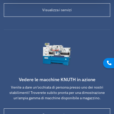
Visualizza i servizi
Vedere le macchine KNUTH in azione
Venite a dare un’occhiata di persona presso uno dei nostri
stabilimenti! Troverete subito pronta per una dimostrazione
un'ampia gamma di macchine disponibile a magazzino.