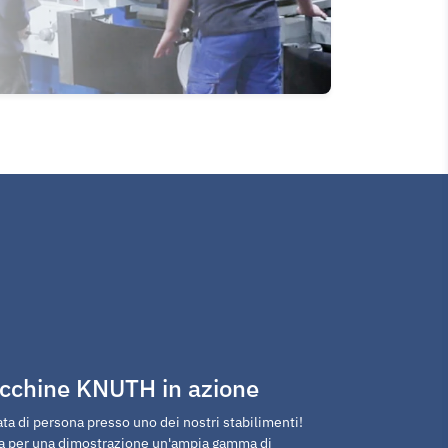
cchine KNUTH in azione
ta di persona presso uno dei nostri stabilimenti!
ta per una dimostrazione un'ampia gamma di