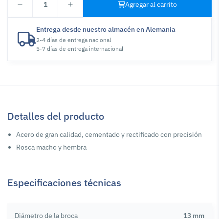
1
Agregar al carrito
Entrega desde nuestro almacén en Alemania
2-4 días de entrega nacional
5-7 días de entrega internacional
Detalles del producto
Acero de gran calidad, cementado y rectificado con precisión
Rosca macho y hembra
Especificaciones técnicas
Diámetro de la broca
13 mm