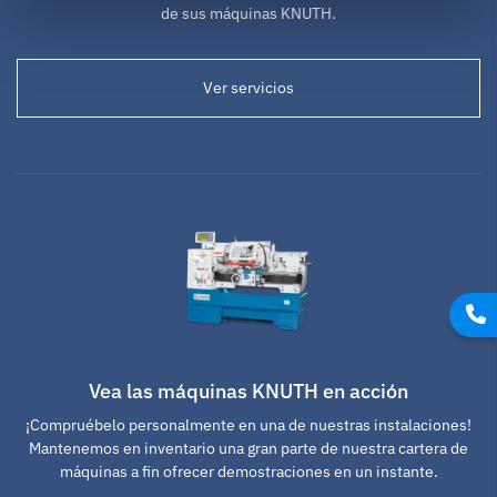
de sus máquinas KNUTH.
Ver servicios
Vea las máquinas KNUTH en acción
¡Compruébelo personalmente en una de nuestras instalaciones!
Mantenemos en inventario una gran parte de nuestra cartera de
máquinas a fin ofrecer demostraciones en un instante.