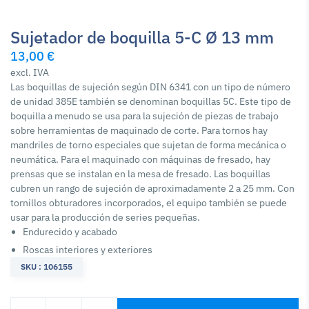
Sujetador de boquilla 5-C Ø 13 mm
13,00 €
excl. IVA
Las boquillas de sujeción según DIN 6341 con un tipo de número
de unidad 385E también se denominan boquillas 5C. Este tipo de
boquilla a menudo se usa para la sujeción de piezas de trabajo
sobre herramientas de maquinado de corte. Para tornos hay
mandriles de torno especiales que sujetan de forma mecánica o
neumática. Para el maquinado con máquinas de fresado, hay
prensas que se instalan en la mesa de fresado. Las boquillas
cubren un rango de sujeción de aproximadamente 2 a 25 mm. Con
tornillos obturadores incorporados, el equipo también se puede
usar para la producción de series pequeñas.
Endurecido y acabado
Roscas interiores y exteriores
SKU : 106155