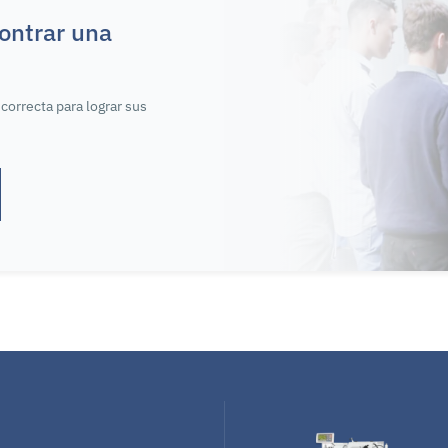
ontrar una
correcta para lograr sus