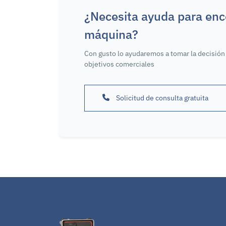
¿Necesita ayuda para enc
máquina?
Con gusto lo ayudaremos a tomar la decisión 
objetivos comerciales
Solicitud de consulta gratuita