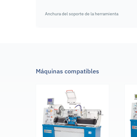
Anchura del soporte de la herramienta
Máquinas compatibles