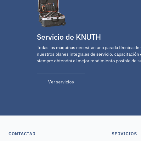
Servicio de KNUTH
Todas las máquinas necesitan una parada técnica de
nuestros planes integrales de servicio, capacitación 
siempre obtendrá el mejor rendimiento posible de 
Ver servicios
CONTACTAR
SERVICIOS