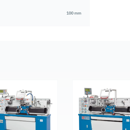
100 mm