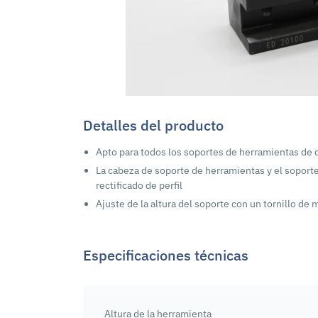
Detalles del producto
Apto para todos los soportes de herramientas de
La cabeza de soporte de herramientas y el sopor
rectificado de perfil
Ajuste de la altura del soporte con un tornillo de 
Especificaciones técnicas
Altura de la herramienta