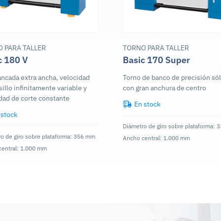
 PARA TALLER
TORNO PARA TALLER
c 180 V
Basic 170 Super
ncada extra ancha, velocidad
Torno de banco de precisión só
sillo infinitamente variable y
con gran anchura de centro
dad de corte constante
En stock
 stock
Diámetro de giro sobre plataforma:
o de giro sobre plataforma: 356 mm
Ancho central: 1.000 mm
central: 1.000 mm