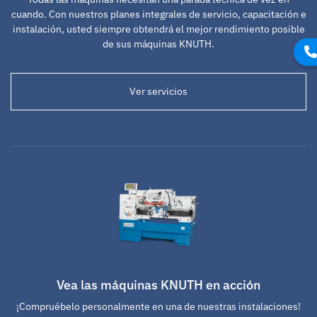
cuando. Con nuestros planes integrales de servicio, capacitación e
instalación, usted siempre obtendrá el mejor rendimiento posible
de sus máquinas KNUTH.
Ver servicios
Vea las máquinas KNUTH en acción
¡Compruébelo personalmente en una de nuestras instalaciones!