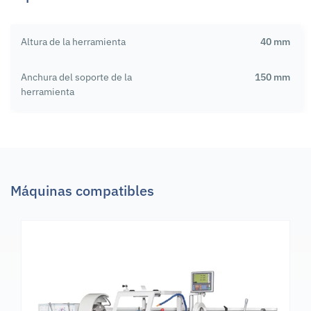
Altura de la herramienta
40 mm
Anchura del soporte de la
150 mm
herramienta
Máquinas compatibles