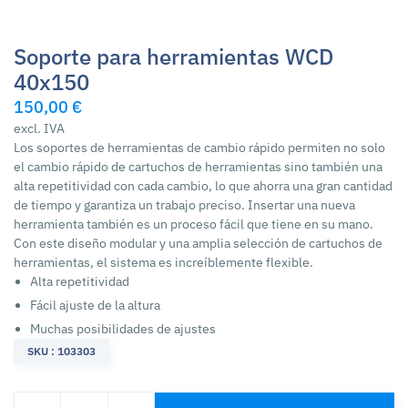
Soporte para herramientas WCD
40x150
150,00 €
excl. IVA
Los soportes de herramientas de cambio rápido permiten no solo
el cambio rápido de cartuchos de herramientas sino también una
alta repetitividad con cada cambio, lo que ahorra una gran cantidad
de tiempo y garantiza un trabajo preciso. Insertar una nueva
herramienta también es un proceso fácil que tiene en su mano.
Con este diseño modular y una amplia selección de cartuchos de
herramientas, el sistema es increíblemente flexible.
Alta repetitividad
Fácil ajuste de la altura
Muchas posibilidades de ajustes
SKU : 103303