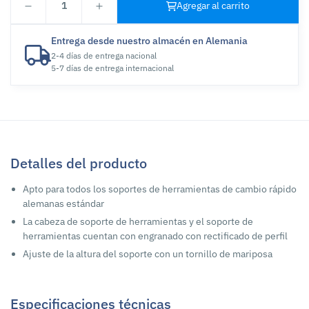
1
Agregar al carrito
Entrega desde nuestro almacén en Alemania
2-4 días de entrega nacional
5-7 días de entrega internacional
Detalles del producto
Apto para todos los soportes de herramientas de cambio rápido
alemanas estándar
La cabeza de soporte de herramientas y el soporte de
herramientas cuentan con engranado con rectificado de perfil
Ajuste de la altura del soporte con un tornillo de mariposa
Especificaciones técnicas