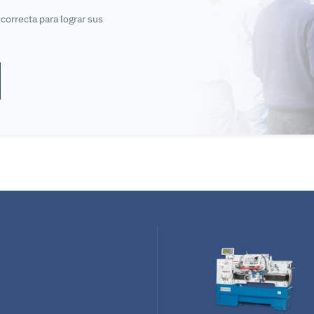
correcta para lograr sus