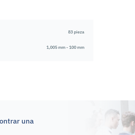
83 pieza
1,005 mm - 100 mm
ontrar una