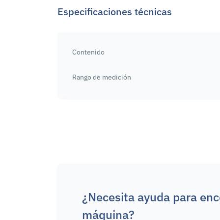
Especificaciones técnicas
Contenido
Rango de medición
¿Necesita ayuda para enc
máquina?