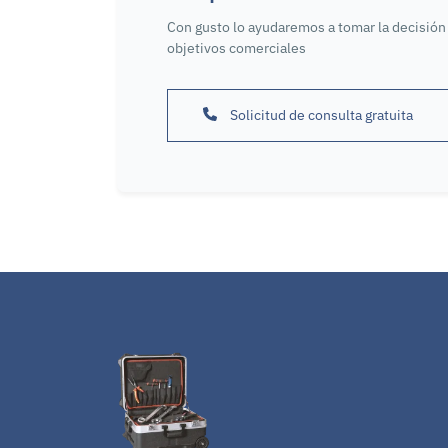
Con gusto lo ayudaremos a tomar la decisión 
objetivos comerciales
Solicitud de consulta gratuita