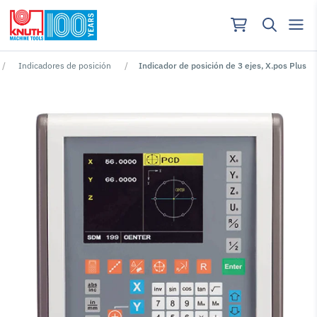
Indicadores de posición
Indicador de posición de 3 ejes, X.pos Plus
No se han encontrado resultados para ""