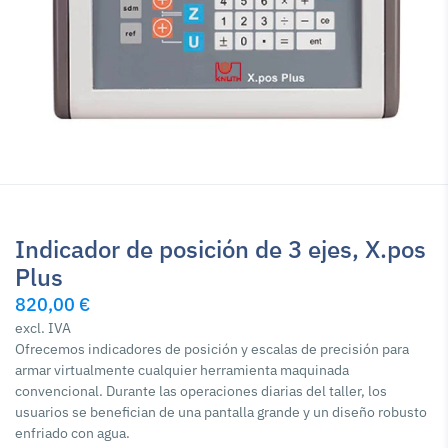
Indicador de posición de 3 ejes, X.pos
Plus
820,00 €
excl. IVA
Ofrecemos indicadores de posición y escalas de precisión para
armar virtualmente cualquier herramienta maquinada
convencional. Durante las operaciones diarias del taller, los
usuarios se benefician de una pantalla grande y un diseño robusto
enfriado con agua.