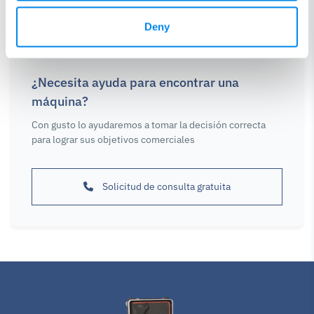
Deny
¿Necesita ayuda para encontrar una
máquina?
Con gusto lo ayudaremos a tomar la decisión correcta
para lograr sus objetivos comerciales
Solicitud de consulta gratuita