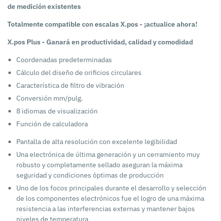
de medición existentes
Totalmente compatible con escalas X.pos - ¡actualice ahora!
X.pos Plus - Ganará en productividad, calidad y comodidad
Coordenadas predeterminadas
Cálculo del diseño de orificios circulares
Característica de filtro de vibración
Conversión mm/pulg.
8 idiomas de visualización
Función de calculadora
Pantalla de alta resolución con excelente legibilidad
Una electrónica de última generación y un cerramiento muy
robusto y completamente sellado aseguran la máxima
seguridad y condiciones óptimas de producción
Uno de los focos principales durante el desarrollo y selección
de los componentes electrónicos fue el logro de una máxima
resistencia a las interferencias externas y mantener bajos
niveles de temperatura