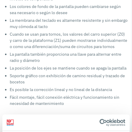
Los colores de fondo de la pantalla pueden cambiarse según
sea necesario o según lo desee
La membrana del teclado es altamente resistente y sin embargo
muy cómoda al tacto
Cuando se usan para tornos, los valores del carro superior (Z0)
y carro de la plataforma (Z1) pueden mostrarse individualmente
o como una diferenciación/suma de circuitos para tornos
La pantalla también proporciona una llave para alternar entre
radio y diámetro
La posición de los ejes se mantiene cuando se apaga la pantalla
Soporte gráfico con exhibición de camino residual y trazado de
bocetos
Es posible la corrección lineal y no lineal de la distancia
Fácil montaje, fácil conexión eléctrica y funcionamiento sin
necesidad de mantenimiento
Especificaciones técnicas