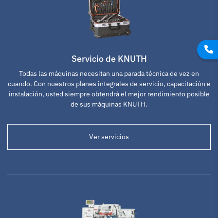
Servicio de KNUTH
Todas las máquinas necesitan una parada técnica de vez en
cuando. Con nuestros planes integrales de servicio, capacitación e
instalación, usted siempre obtendrá el mejor rendimiento posible
de sus máquinas KNUTH.
Ver servicios