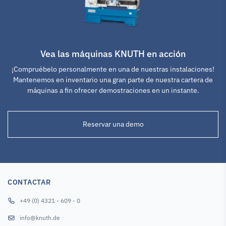
Vea las máquinas KNUTH en acción
¡Compruébelo personalmente en una de nuestras instalaciones!
Mantenemos en inventario una gran parte de nuestra cartera de
máquinas a fin ofrecer demostraciones en un instante.
Reservar una demo
CONTACTAR
+49 (0) 4321 - 609 - 0
info@knuth.de