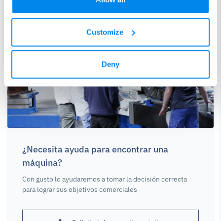
Customize
Deny
¿Necesita ayuda para encontrar una
máquina?
Con gusto lo ayudaremos a tomar la decisión correcta
para lograr sus objetivos comerciales