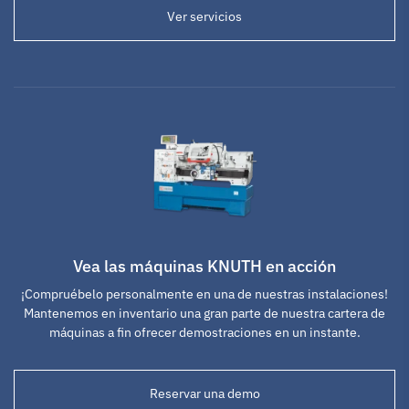
Ver servicios
Vea las máquinas KNUTH en acción
¡Compruébelo personalmente en una de nuestras instalaciones!
Mantenemos en inventario una gran parte de nuestra cartera de
máquinas a fin ofrecer demostraciones en un instante.
Reservar una demo