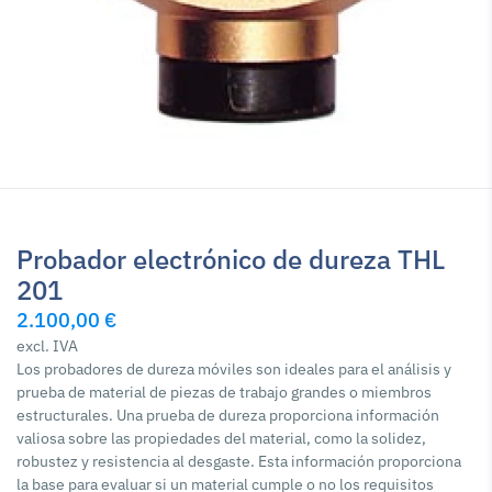
Probador electrónico de dureza THL
201
2.100,00 €
excl. IVA
Los probadores de dureza móviles son ideales para el análisis y
prueba de material de piezas de trabajo grandes o miembros
estructurales. Una prueba de dureza proporciona información
valiosa sobre las propiedades del material, como la solidez,
robustez y resistencia al desgaste. Esta información proporciona
la base para evaluar si un material cumple o no los requisitos