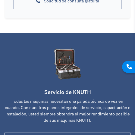
Solicitud de consulta gratuita
Servicio de KNUTH
Todas las máquinas necesitan una parada técnica de vez en
cuando. Con nuestros planes integrales de servicio, capacitación e
instalación, usted siempre obtendrá el mejor rendimiento posible
de sus máquinas KNUTH.