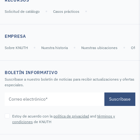
Solicitud de catálogo
Casos prácticos
EMPRESA
Sobre KNUTH
Nuestra historia
Nuestras ubicaciones
Ofert
BOLETÍN INFORMATIVO
Suscríbase a nuestro boletín de noticias para recibir actualizaciones y ofertas
especiales.
Suscríbase
Estoy de acuerdo con la
política de privacidad
and
términos y
condiciones
de KNUTH