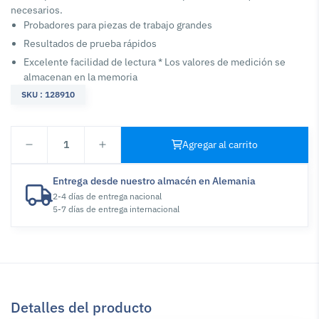
necesarios.
Probadores para piezas de trabajo grandes
Resultados de prueba rápidos
Excelente facilidad de lectura * Los valores de medición se
almacenan en la memoria
SKU : 128910
1
Agregar al carrito
Entrega desde nuestro almacén en Alemania
2-4 días de entrega nacional
5-7 días de entrega internacional
Detalles del producto