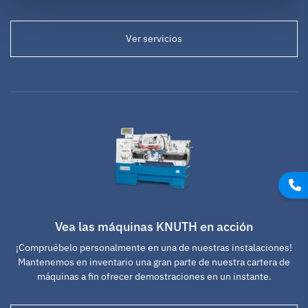
Ver servicios
Vea las máquinas KNUTH en acción
¡Compruébelo personalmente en una de nuestras instalaciones!
Mantenemos en inventario una gran parte de nuestra cartera de
máquinas a fin ofrecer demostraciones en un instante.