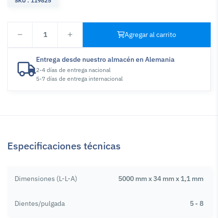
SKU : 119825
1
Agregar al carrito
Entrega desde nuestro almacén en Alemania
2-4 días de entrega nacional
5-7 días de entrega internacional
Especificaciones técnicas
Dimensiones (L-L-A)
5000 mm x 34 mm x 1,1 mm
Dientes/pulgada
5 - 8