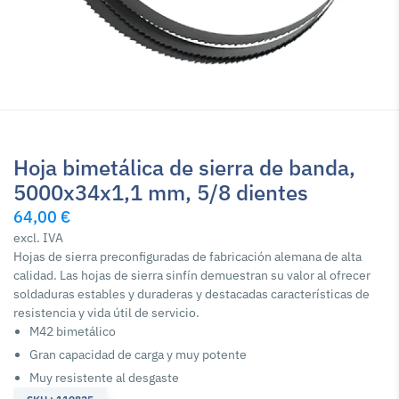
Hoja bimetálica de sierra de banda,
5000x34x1,1 mm, 5/8 dientes
64,00 €
excl. IVA
Hojas de sierra preconfiguradas de fabricación alemana de alta
calidad. Las hojas de sierra sinfín demuestran su valor al ofrecer
soldaduras estables y duraderas y destacadas características de
resistencia y vida útil de servicio.
M42 bimetálico
Gran capacidad de carga y muy potente
Muy resistente al desgaste