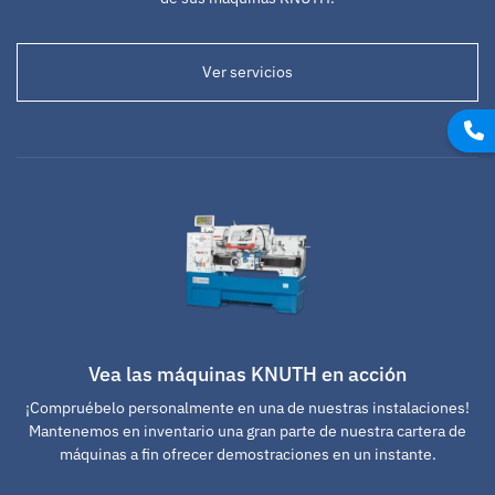
Ver servicios
Vea las máquinas KNUTH en acción
¡Compruébelo personalmente en una de nuestras instalaciones!
Mantenemos en inventario una gran parte de nuestra cartera de
máquinas a fin ofrecer demostraciones en un instante.