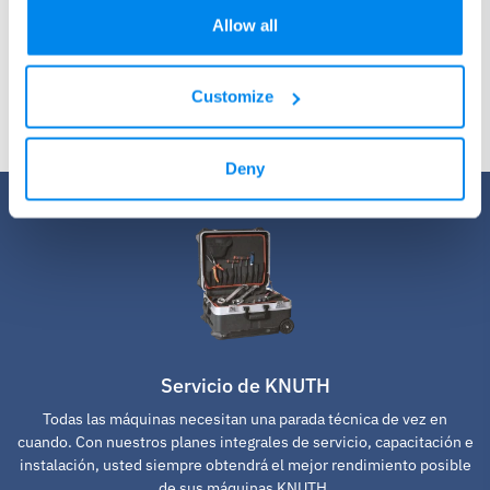
Allow all
Solicitud de consulta gratuita
Customize
Deny
Servicio de KNUTH
Todas las máquinas necesitan una parada técnica de vez en
cuando. Con nuestros planes integrales de servicio, capacitación e
instalación, usted siempre obtendrá el mejor rendimiento posible
de sus máquinas KNUTH.