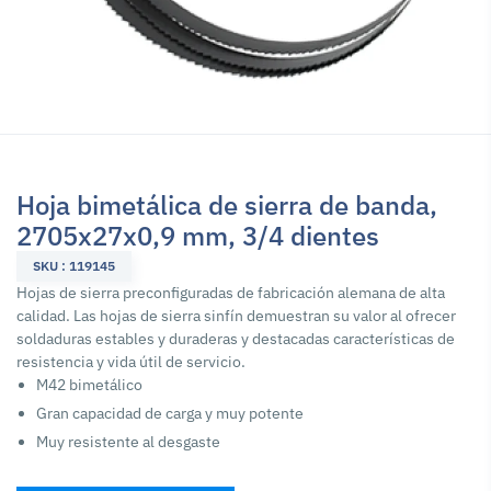
Hoja bimetálica de sierra de banda,
2705x27x0,9 mm, 3/4 dientes
SKU : 119145
Hojas de sierra preconfiguradas de fabricación alemana de alta
calidad. Las hojas de sierra sinfín demuestran su valor al ofrecer
soldaduras estables y duraderas y destacadas características de
resistencia y vida útil de servicio.
M42 bimetálico
Gran capacidad de carga y muy potente
Muy resistente al desgaste