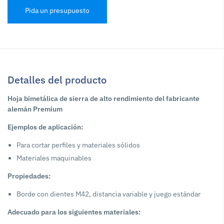
Pida un presupuesto
Detalles del producto
Hoja bimetálica de sierra de alto rendimiento del fabricante
alemán Premium
Ejemplos de aplicación:
Para cortar perfiles y materiales sólidos
Materiales maquinables
Propiedades:
Borde con dientes M42, distancia variable y juego estándar
Adecuado para los siguientes materiales: