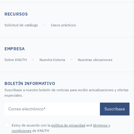
RECURSOS
Solicitud de catálogo
Casos prácticos
EMPRESA
Sobre KNUTH
Nuestra historia
Nuestras ubicaciones
BOLETÍN INFORMATIVO
Suscríbase a nuestro boletín de noticias para recibir actualizaciones y ofertas
especiales.
Suscríbase
Estoy de acuerdo con la
política de privacidad
and
términos y
condiciones
de KNUTH